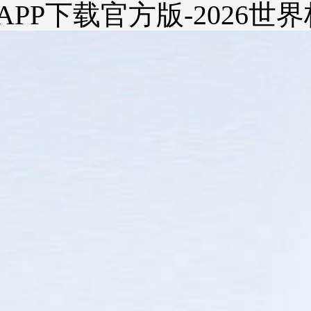
PP下载官方版-2026世