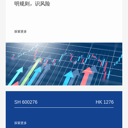
明规则，识风险
探索更多
SH 600276
HK 1276
探索更多